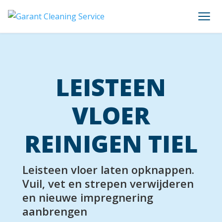
LEISTEEN
VLOER
REINIGEN TIEL
Leisteen vloer laten opknappen.
Vuil, vet en strepen verwijderen
en nieuwe impregnering
aanbrengen