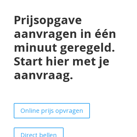
Prijsopgave
aanvragen in één
minuut geregeld.
Start hier met je
aanvraag.
Online prijs opvragen
Direct bellen