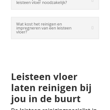
leisteen vloer noodzakelijk?
Wat kost het reinigen en
impregneren van een leisteen
vloer?
Leisteen vloer
laten reinigen bij
jou in de buurt