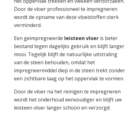
het oppervlak trekken en vlekken veroorzaken.
Door de vloer professioneel te impregneren
wordt de opname van deze vloeistoffen sterk
verminderd.
Een geïmpregneerde
leisteen vloer
is beter
bestand tegen dagelijks gebruik en blijft langer
mooi. Tegelijk blijft de natuurlijke uitstraling
van de steen behouden, omdat het
impregneermiddel diep in de steen trekt zonder
een zichtbare laag op het oppervlak te vormen.
Door de vloer na het reinigen te impregneren
wordt het onderhoud eenvoudiger en blijft uw
leisteen vloer langer schoon en verzorgd.