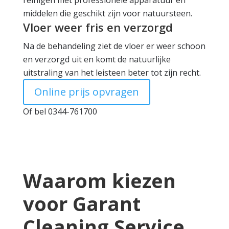
reinigen met professionele apparatuur en
middelen die geschikt zijn voor natuursteen.
Vloer weer fris en verzorgd
Na de behandeling ziet de vloer er weer schoon
en verzorgd uit en komt de natuurlijke
uitstraling van het leisteen beter tot zijn recht.
Online prijs opvragen
Of bel 0344-761700
Waarom kiezen
voor Garant
Cleaning Service