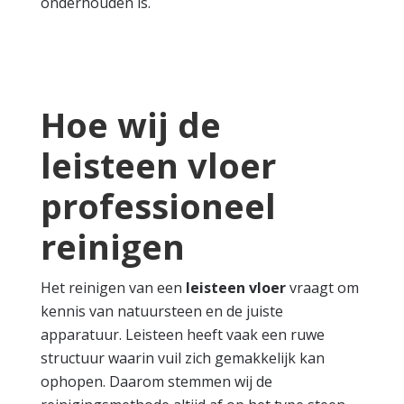
onderhouden is.
Hoe wij de
leisteen vloer
professioneel
reinigen
Het reinigen van een
leisteen vloer
vraagt om
kennis van natuursteen en de juiste
apparatuur. Leisteen heeft vaak een ruwe
structuur waarin vuil zich gemakkelijk kan
ophopen. Daarom stemmen wij de