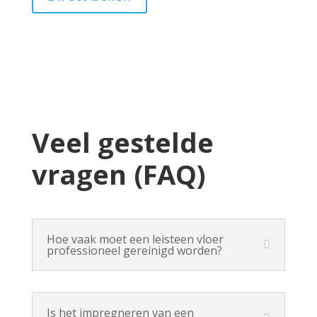
Veel gestelde
vragen (FAQ)
Hoe vaak moet een leisteen vloer
professioneel gereinigd worden?
Is het impregneren van een