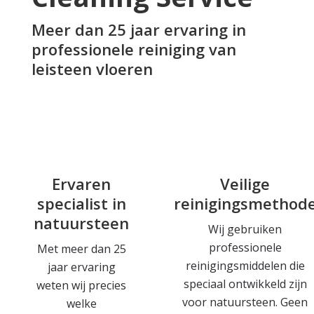
Meer dan 25 jaar ervaring in
professionele reiniging van
leisteen vloeren
Ervaren
Veilige
specialist in
reinigingsmethod
natuursteen
Wij gebruiken
professionele
Met meer dan 25
reinigingsmiddelen die
jaar ervaring
speciaal ontwikkeld zijn
weten wij precies
voor natuursteen. Geen
welke