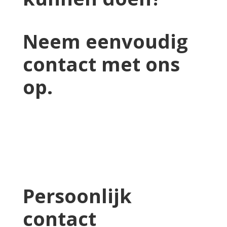
Neem eenvoudig
contact met ons
op.
Persoonlijk
contact