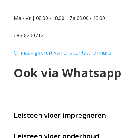
Ma - Vr | 08.00 - 18.00 | Za 09.00 - 13.00
085-8200712
Of maak gebruik van ons contact formulier
Ook via Whatsapp
Leisteen vloer impregneren
Leisteen vloer onderhoud