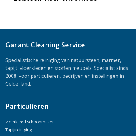
Garant Cleaning Service
Specialistische reiniging van natuursteen, marmer,
tapijt, vloerkleden en stoffen meubels. Specialist sinds
2008, voor particulieren, bedrijven en instellingen in
Gelderland.
Particulieren
Vloerkleed schoonmaken
Tapijtreiniging