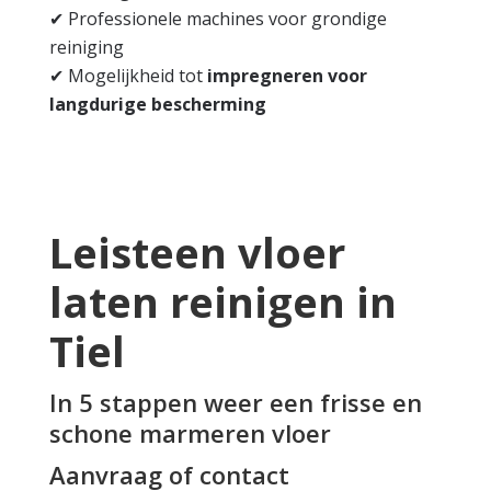
✔ Professionele machines voor grondige
reiniging
✔ Mogelijkheid tot
impregneren voor
langdurige bescherming
Leisteen vloer
laten reinigen in
Tiel
In 5 stappen weer een frisse en
schone marmeren vloer
Aanvraag of contact