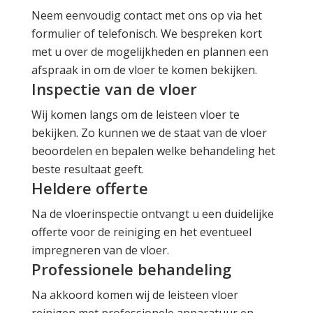
Neem eenvoudig contact met ons op via het
formulier of telefonisch. We bespreken kort
met u over de mogelijkheden en plannen een
afspraak in om de vloer te komen bekijken.
Inspectie van de vloer
Wij komen langs om de leisteen vloer te
bekijken. Zo kunnen we de staat van de vloer
beoordelen en bepalen welke behandeling het
beste resultaat geeft.
Heldere offerte
Na de vloerinspectie ontvangt u een duidelijke
offerte voor de reiniging en het eventueel
impregneren van de vloer.
Professionele behandeling
Na akkoord komen wij de leisteen vloer