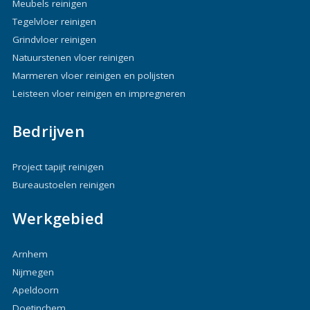
Meubels reinigen
Tegelvloer reinigen
Grindvloer reinigen
Natuurstenen vloer reinigen
Marmeren vloer reinigen en polijsten
Leisteen vloer reinigen en impregneren
Bedrijven
Project tapijt reinigen
Bureaustoelen reinigen
Werkgebied
Arnhem
Nijmegen
Apeldoorn
Doetinchem