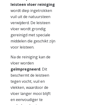
leisteen vloer reiniging
wordt diep ingetrokken
vuil uit de natuursteen
verwijderd. De leisteen
vloer wordt grondig
gereinigd met speciale
middelen die geschikt zijn
voor leisteen.
Na de reiniging kan de
vloer worden
geïmpregneerd
. Dit
beschermt de leisteen
tegen vocht, vuil en
vlekken, waardoor de
vloer langer mooi blijft
en eenvoudiger te